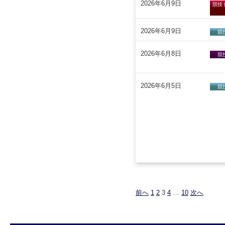
2026年6月9日
競技
2026年6月9日
競
2026年6月8日
競
2026年6月5日
競
前へ
1
2
3
4
…
10
次へ