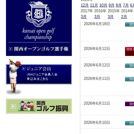
12月
11月
10月
9月
8月
7月
6
2017年
2016年
2015年
2014年
3月
3月
3月
2月
2026年6月18日
競
2026年6月12日
競技
2026年6月12日
競
2026年6月11日
競
2026年6月11日
競
2026年6月10日
競