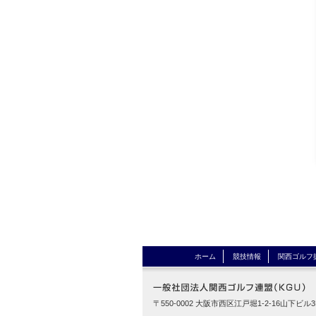
ホーム
競技情報
関西ゴルフ
〒550-0002 大阪市西区江戸堀1-2-16山下ビル3F TE