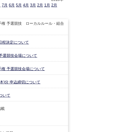
月
7月
6月
5月
4月
3月
2月
1月
2月
手権 予選競技 ローカルルール・組合
日程決定について
予選競技会場について
手権 予選競技会場について
(木)分 申込締切について
ついて
掲載