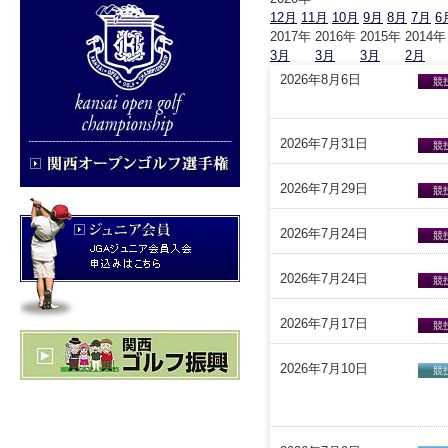
12月
11月
10月
9月
8月
7月
6
2017年
2016年
2015年
2014年
3月
3月
3月
2月
2026年8月6日
競
2026年7月31日
競
2026年7月29日
競
2026年7月24日
競
2026年7月24日
競
2026年7月17日
競
2026年7月10日
競