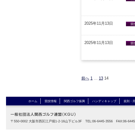
2025年11月13日
競
2025年11月13日
競
前へ
1
…
13
14
ホーム
競技情報
関西ゴルフ振興
ハンディキャップ
規則・
〒550-0002 大阪市西区江戸堀1-2-16山下ビル3F TEL:06-6445-3556 FAX:06-6445