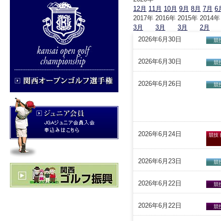
12月
11月
10月
9月
8月
7月
6
2017年
2016年
2015年
2014年
3月
3月
3月
2月
2026年6月30日
競
2026年6月30日
競
2026年6月26日
競
2026年6月24日
競技
2026年6月23日
競
2026年6月22日
競
2026年6月22日
競