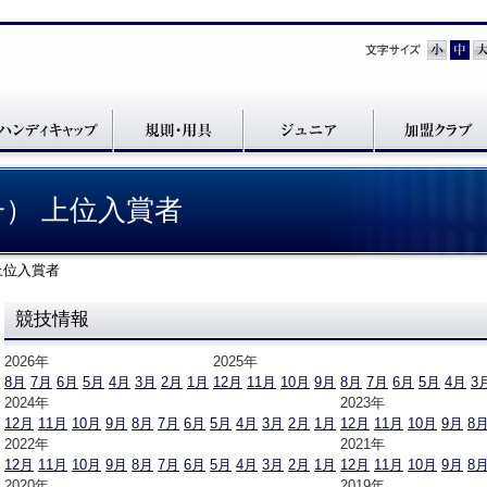
） 上位入賞者
上位入賞者
競技情報
2026年
2025年
8月
7月
6月
5月
4月
3月
2月
1月
12月
11月
10月
9月
8月
7月
6月
5月
4月
3
2024年
2023年
12月
11月
10月
9月
8月
7月
6月
5月
4月
3月
2月
1月
12月
11月
10月
9月
8
2022年
2021年
12月
11月
10月
9月
8月
7月
6月
5月
4月
3月
2月
1月
12月
11月
10月
9月
8
2020年
2019年