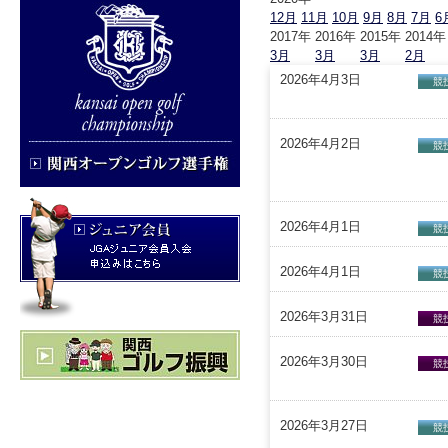
12月
11月
10月
9月
8月
7月
6
2017年
2016年
2015年
2014年
3月
3月
3月
2月
2026年4月3日
競
2026年4月2日
競
2026年4月1日
競
2026年4月1日
競
2026年3月31日
競
2026年3月30日
競
2026年3月27日
競