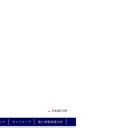
ンク
サイトマップ
個人情報保護方針