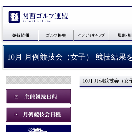
10月 月例競技会（女子） 競技結果
10月 月例競技会（女