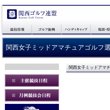
関西女子ミッドアマチュアゴルフ選
関西女子ミッドアマチ