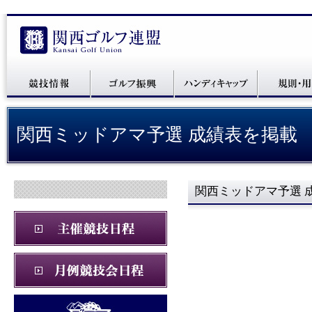
関西ミッドアマ予選 成績表を掲載
関西ミッドアマ予選 