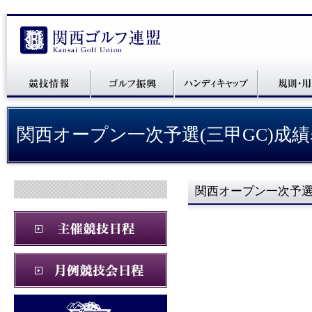
関西オープン一次予選(三甲GC)成
関西オープン一次予選