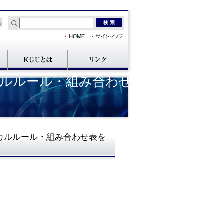
ルルール・組み合わせ
カルルール・組み合わせ表を