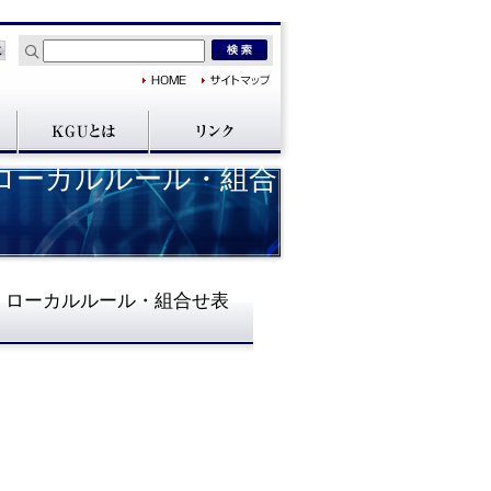
 ローカルルール・組合
) ローカルルール・組合せ表