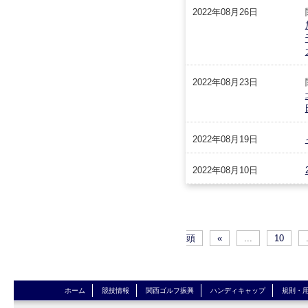
2022年08月26日
2022年08月23日
2022年08月19日
2022年08月10日
頭
«
...
10
ホーム
競技情報
関西ゴルフ振興
ハンディキャップ
規則・