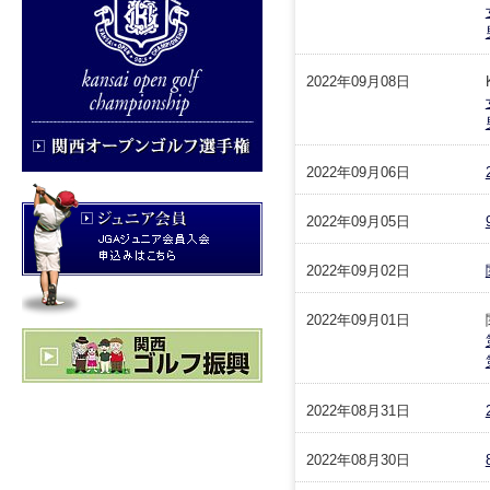
2022年09月08日
2022年09月06日
2022年09月05日
2022年09月02日
2022年09月01日
2022年08月31日
2022年08月30日